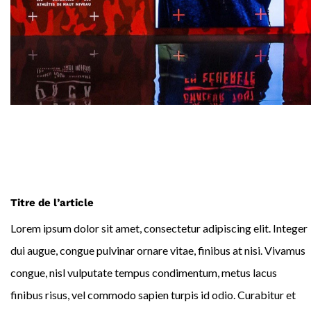
Titre de l’article
Lorem ipsum dolor sit amet, consectetur adipiscing elit. Integer
dui augue, congue pulvinar ornare vitae, finibus at nisi. Vivamus
congue, nisl vulputate tempus condimentum, metus lacus
finibus risus, vel commodo sapien turpis id odio. Curabitur et