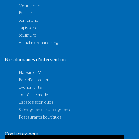
Menuiserie
Peinture
Serrurerie
Tapisserie
Sculpture
Visual merchandising
Nos domaines d'intervention
Plateaux TV
Parc d'attraction
Événements
Défilés de mode
Espaces scéniques
Scénographie musicographie
Restaurants boutiques
Contactez-nous