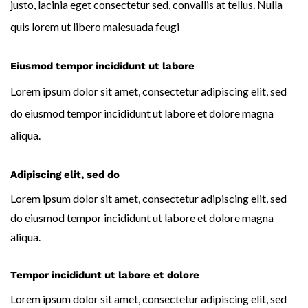
justo, lacinia eget consectetur sed, convallis at tellus. Nulla
quis lorem ut libero malesuada feugi
Eiusmod tempor incididunt ut labore
Lorem ipsum dolor sit amet, consectetur adipiscing elit, sed
do eiusmod tempor incididunt ut labore et dolore magna
aliqua.
Adipiscing elit, sed do
Lorem ipsum dolor sit amet, consectetur adipiscing elit, sed
do eiusmod tempor incididunt ut labore et dolore magna
aliqua.
Tempor incididunt ut labore et dolore
Lorem ipsum dolor sit amet, consectetur adipiscing elit, sed