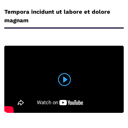
Tempora incidunt ut labore et dolore
magnam