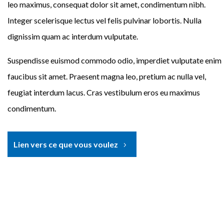
leo maximus, consequat dolor sit amet, condimentum nibh.
Integer scelerisque lectus vel felis pulvinar lobortis. Nulla
dignissim quam ac interdum vulputate.
Suspendisse euismod commodo odio, imperdiet vulputate enim
faucibus sit amet. Praesent magna leo, pretium ac nulla vel,
feugiat interdum lacus. Cras vestibulum eros eu maximus
condimentum.
Lien vers ce que vous voulez