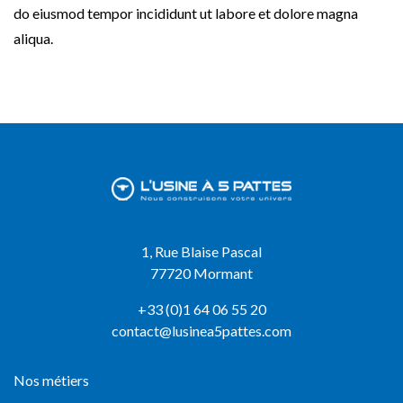
do eiusmod tempor incididunt ut labore et dolore magna
aliqua.
1, Rue Blaise Pascal
77720 Mormant
+33 (0)1 64 06 55 20
contact@lusinea5pattes.com
Nos métiers