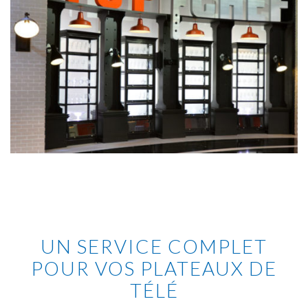
UN SERVICE COMPLET
POUR VOS PLATEAUX DE
TÉLÉ