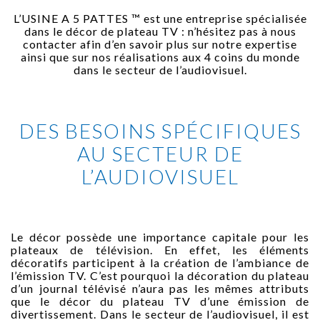
L’USINE A 5 PATTES ™ est une entreprise spécialisée
dans le décor de plateau TV : n’hésitez pas à nous
contacter afin d’en savoir plus sur notre expertise
ainsi que sur nos réalisations aux 4 coins du monde
dans le secteur de l’audiovisuel.
DES BESOINS SPÉCIFIQUES
AU SECTEUR DE
L’AUDIOVISUEL
Le décor possède une importance capitale pour les
plateaux de télévision. En effet, les éléments
décoratifs participent à la création de l’ambiance de
l’émission TV. C’est pourquoi la décoration du plateau
d’un journal télévisé n’aura pas les mêmes attributs
que le décor du plateau TV d’une émission de
divertissement. Dans le secteur de l’audiovisuel, il est