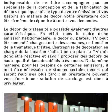
indispensable de se faire accompagner par un
spécialiste de la conception et de la fabrication de
décors : quel que soit le type de votre émission et vos
besoins en matière de décor, votre prestataire doit
être à même de répondre à toutes vos demandes.
Le décor de plateau télé possède également d’autres
caractéristiques. En effet, dans le cadre d’une
émission hebdomadaire, le décor du plateau TV peut
être amené à changer toutes les semaines, en fonction
de la thématique traitée. L’entreprise de décoration en
charge de la location réalisation du plateau TV doit
donc être réactive et savoir proposer des décors de
haute qualité dans des délais très courts. De la même
manière, pour les besoins de certaines émissions, il
peut être nécessaire de stocker certains décors qui
seront réutilisés plus tard : un prestataire pouvant
vous fournir une solution de stockage est donc à
privilégier.