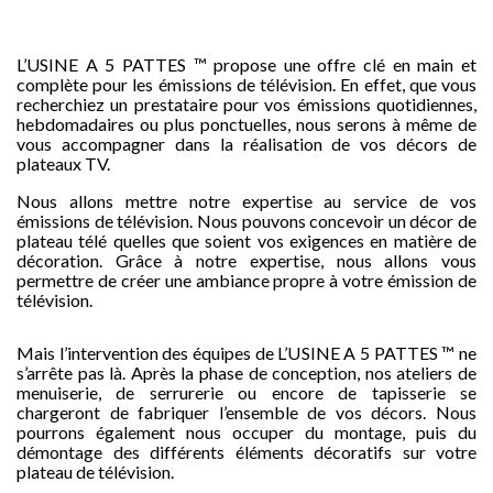
L’USINE A 5 PATTES ™ propose une offre clé en main et
complète pour les émissions de télévision. En effet, que vous
recherchiez un prestataire pour vos émissions quotidiennes,
hebdomadaires ou plus ponctuelles, nous serons à même de
vous accompagner dans la réalisation de vos décors de
plateaux TV.
Nous allons mettre notre expertise au service de vos
émissions de télévision. Nous pouvons concevoir un décor de
plateau télé quelles que soient vos exigences en matière de
décoration. Grâce à notre expertise, nous allons vous
permettre de créer une ambiance propre à votre émission de
télévision.
Mais l’intervention des équipes de L’USINE A 5 PATTES ™ ne
s’arrête pas là. Après la phase de conception, nos ateliers de
menuiserie, de serrurerie ou encore de tapisserie se
chargeront de fabriquer l’ensemble de vos décors. Nous
pourrons également nous occuper du montage, puis du
démontage des différents éléments décoratifs sur votre
plateau de télévision.