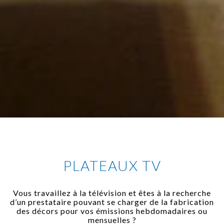
PLATEAUX TV
Vous travaillez à la télévision et êtes à la recherche
d’un prestataire pouvant se charger de la fabrication
des décors pour vos émissions hebdomadaires ou
mensuelles ?