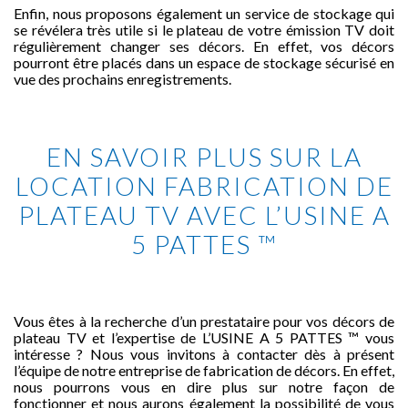
Enfin, nous proposons également un service de stockage qui
se révélera très utile si le plateau de votre émission TV doit
régulièrement changer ses décors. En effet, vos décors
pourront être placés dans un espace de stockage sécurisé en
vue des prochains enregistrements.
EN SAVOIR PLUS SUR LA
LOCATION FABRICATION DE
PLATEAU TV AVEC L’USINE A
5 PATTES ™
Vous êtes à la recherche d’un prestataire pour vos décors de
plateau TV et l’expertise de L’USINE A 5 PATTES ™ vous
intéresse ? Nous vous invitons à contacter dès à présent
l’équipe de notre entreprise de fabrication de décors. En effet,
nous pourrons vous en dire plus sur notre façon de
fonctionner et nous aurons également la possibilité de vous