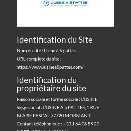
Identification du Site
Nom du site : Usine à 5 pattes
URL complète du site :
https://www.lusinea5pattes.com/
Identification du
propriétaire du site
Raison sociale et forme sociale : L’USINE
Siège social : L’USINE A 5 PATTES, 1 RUE
BLAISE PASCAL 77720 MORMANT
Contact téléphonique : +33 1 64 06 55 20