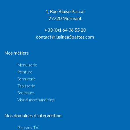
1, Rue Blaise Pascal
77720 Mormant
+33 (0)1 64 06 55 20
contact@lusinea5pattes.com
Nos métiers
Menuiserie
Peinture
Serrurerie
Tapisserie
Sculpture
Visual merchandising
Nos domaines d'intervention
Plateaux TV