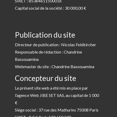
SIRET : 85364611500016
Capital social de la société : 30 000,00 €
Publication du site
Directeur de publication : Nicolas Feldkircher
Responsable de rédaction : Chandrine
Bassouamina
Webmaster du site : Chandrine Bassouamina
Concepteur du site
Le présent site web a été mis en place par
l’agence Web JIBE SET SAS, au capital de 1 000
€
Siège social : 37 rue des Mathurins 75008 Paris