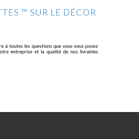
ATTES ™ SUR LE DÉCOR
e à toutes les questions que vous vous posez
tre entreprise et la qualité de nos livrables