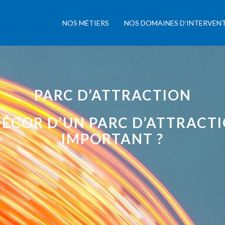
NOS MÉTIERS
NOS DOMAINES D’INTERVEN
PARC D’ATTRACTION
ÉCOR D’UN PARC D’ATTRACTIO
IMPORTANT ?