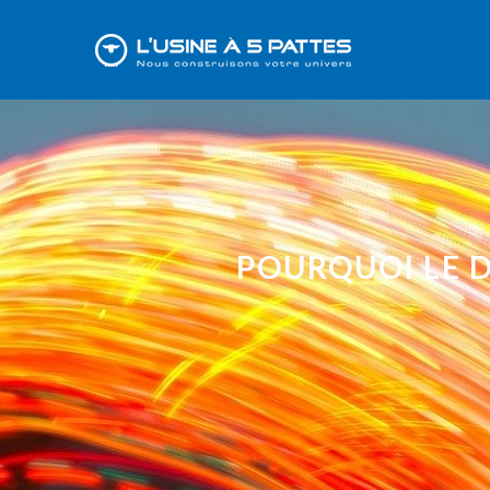
POURQUOI LE D