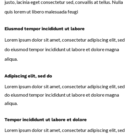
justo, lacinia eget consectetur sed, convallis at tellus. Nulla
quis lorem ut libero malesuada feugi
Eiusmod tempor incididunt ut labore
Lorem ipsum dolor sit amet, consectetur adipiscing elit, sed
do eiusmod tempor incididunt ut labore et dolore magna
aliqua.
Adipiscing elit, sed do
Lorem ipsum dolor sit amet, consectetur adipiscing elit, sed
do eiusmod tempor incididunt ut labore et dolore magna
aliqua.
Tempor incididunt ut labore et dolore
Lorem ipsum dolor sit amet, consectetur adipiscing elit, sed