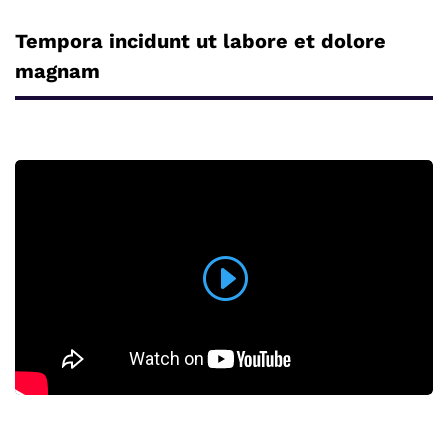
Tempora incidunt ut labore et dolore
magnam