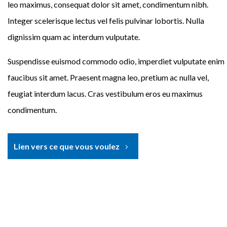
leo maximus, consequat dolor sit amet, condimentum nibh.
Integer scelerisque lectus vel felis pulvinar lobortis. Nulla
dignissim quam ac interdum vulputate.
Suspendisse euismod commodo odio, imperdiet vulputate enim
faucibus sit amet. Praesent magna leo, pretium ac nulla vel,
feugiat interdum lacus. Cras vestibulum eros eu maximus
condimentum.
Lien vers ce que vous voulez