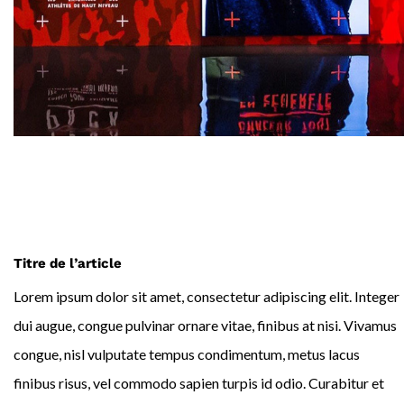
Titre de l’article
Lorem ipsum dolor sit amet, consectetur adipiscing elit. Integer
dui augue, congue pulvinar ornare vitae, finibus at nisi. Vivamus
congue, nisl vulputate tempus condimentum, metus lacus
finibus risus, vel commodo sapien turpis id odio. Curabitur et