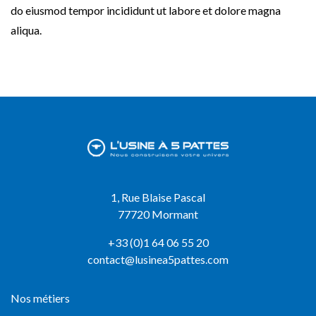
do eiusmod tempor incididunt ut labore et dolore magna
aliqua.
1, Rue Blaise Pascal
77720 Mormant
+33 (0)1 64 06 55 20
contact@lusinea5pattes.com
Nos métiers