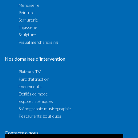
Menuiserie
Peinture
Serrurerie
Tapisserie
Sculpture
Visual merchandising
Nos domaines d'intervention
Plateaux TV
Parc d'attraction
Événements
Défilés de mode
Espaces scéniques
Scénographie musicographie
Restaurants boutiques
Contactez-nous